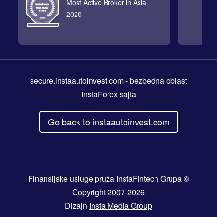
Most Active Broker in Asia
2020
secure.instaautoinvest.com
- bezbedna oblast
InstaForex sajta
Go back to instaautoinvest.com
Finansijske usluge pruža InstaFintech Grupa ©
Copyright 2007-2026
Dizajn
Insta Media Group