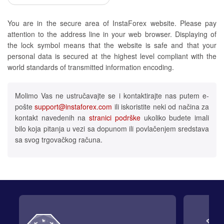
You are in the secure area of InstaForex website. Please pay
attention to the address line in your web browser. Displaying of
the lock symbol means that the website is safe and that your
personal data is secured at the highest level compliant with the
world standards of transmitted information encoding.
Molimo Vas ne ustručavajte se i kontaktirajte nas putem e-
pošte
support@instaforex.com
ili iskoristite neki od načina za
kontakt navedenih na
stranici podrške
ukoliko budete imali
bilo koja pitanja u vezi sa dopunom ili povlačenjem sredstava
sa svog trgovačkog računa.