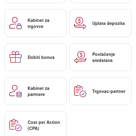
Kabinet za
Uplata depozita
trgovce
Povlačenje
Dobiti bonus
sredstava
Kabinet za
Trgovac-partner
partnere
Cost per Action
(CPA)