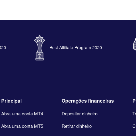
2020
Best Affiliate Program 2020
Principal
Operações financeiras
P
Abra uma conta MT4
Depositar dinheiro
T
Abra uma conta MT5
Retirar dinheiro
C