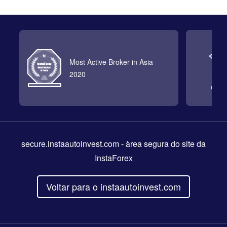
Most Active Broker in Asia
2020
secure.instaautoinvest.com
- àrea segura do site da
InstaForex
Voltar para o instaautoinvest.com