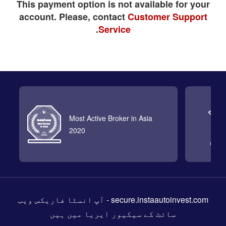
This payment option is not available for your
account. Please, contact
Customer Support
.
Service
Most Active Broker in Asia
2020
secure.instaautoinvest.com
- آپ انسٹا فاریکس ویب
سائٹ کے سیکیور ایریا میں ہیں